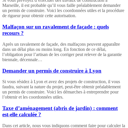
Si vous prévoyez d’effectuer des travaux de construction à
Marseille, il est probable qu’il vous faille préalablement demander
un permis de construire. Voici les coordonnées utiles et la procédure
de rigueur pour obtenir cette autorisation.
Malfaçon sur un ravalement de façade : quels
recours ?
Après un ravalement de façade, des malfaçons peuvent apparaître
dans un délai plus ou moins long. En fonction de ce délai,
l’obligation pour l’artisan de les corriger peut relever de la garantie
biennale, décennale…
Demander un permis de construire à Lyon
Si vous résidez à Lyon et avez des projets de construction, il vous
faudra, suivant la nature du projet, peut-être obtenir préalablement
un permis de construire. Voici les démarches à entreprendre pour
l’obtenir et les coordonnées utiles.
Taxe d’aménagement (abris de jardin) : comment
est-elle calculée ?
Dans cet article, nous vous indiquons comment faire pour calculer la