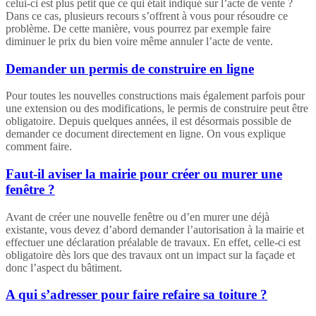
celui-ci est plus petit que ce qui était indiqué sur l’acte de vente ?
Dans ce cas, plusieurs recours s’offrent à vous pour résoudre ce
problème. De cette manière, vous pourrez par exemple faire
diminuer le prix du bien voire même annuler l’acte de vente.
Demander un permis de construire en ligne
Pour toutes les nouvelles constructions mais également parfois pour
une extension ou des modifications, le permis de construire peut être
obligatoire. Depuis quelques années, il est désormais possible de
demander ce document directement en ligne. On vous explique
comment faire.
Faut-il aviser la mairie pour créer ou murer une
fenêtre ?
Avant de créer une nouvelle fenêtre ou d’en murer une déjà
existante, vous devez d’abord demander l’autorisation à la mairie et
effectuer une déclaration préalable de travaux. En effet, celle-ci est
obligatoire dès lors que des travaux ont un impact sur la façade et
donc l’aspect du bâtiment.
A qui s’adresser pour faire refaire sa toiture ?