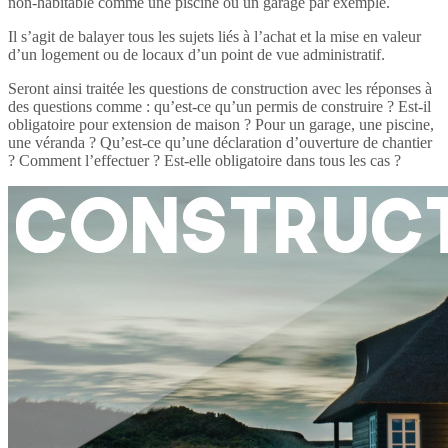
non-habitable comme une piscine ou un garage par exemple.
Il s’agit de balayer tous les sujets liés à l’achat et la mise en valeur
d’un logement ou de locaux d’un point de vue administratif.
Seront ainsi traitée les questions de construction avec les réponses à
des questions comme : qu’est-ce qu’un permis de construire ? Est-il
obligatoire pour extension de maison ? Pour un garage, une piscine,
une véranda ? Qu’est-ce qu’une déclaration d’ouverture de chantier
? Comment l’effectuer ? Est-elle obligatoire dans tous les cas ?