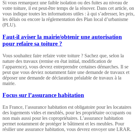
Si vous remarquez une faible isolation ou des fuites au niveau de
votre toiture, il est peut-être temps de la rénover. Dans cet article, on
vous indique toutes les informations utiles : à qui s’adresser, les prix,
les délais ou encore la réglementation des Plan local d’urbanisme
(PLU).
Faut-il aviser la mairie/obtenir une autorisation
pour refaire sa toiture ?
Vous souhaitez faire refaire votre toiture ? Sachez que, selon la
nature des travaux (remise en état initial, modification de
l’apparence), vous devrez entreprendre certaines démarches. Il se
peut que vous deviez notamment faire une demande de travaux et
déposer une demande de déclaration préalable de travaux à la
mairie.
Focus sur l’assurance habitation
En France, l’assurance habitation est obligatoire pour les locataires
des logements vides et meublés, pour les propriétaire occupants ou
non mais aussi pour les copropriétaires. L’assurance habitation
permet notamment de protéger le bâtiment et les meubles. Pour
résilier une assurance habitation, vous devrez envoyer une LRAR.