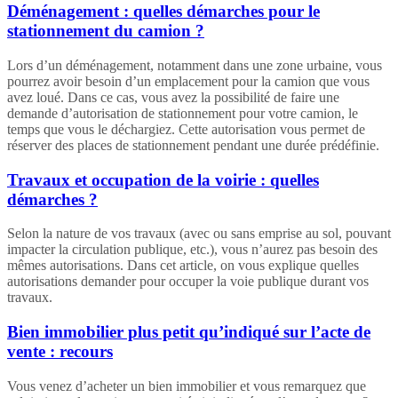
Déménagement : quelles démarches pour le
stationnement du camion ?
Lors d’un déménagement, notamment dans une zone urbaine, vous
pourrez avoir besoin d’un emplacement pour la camion que vous
avez loué. Dans ce cas, vous avez la possibilité de faire une
demande d’autorisation de stationnement pour votre camion, le
temps que vous le déchargiez. Cette autorisation vous permet de
réserver des places de stationnement pendant une durée prédéfinie.
Travaux et occupation de la voirie : quelles
démarches ?
Selon la nature de vos travaux (avec ou sans emprise au sol, pouvant
impacter la circulation publique, etc.), vous n’aurez pas besoin des
mêmes autorisations. Dans cet article, on vous explique quelles
autorisations demander pour occuper la voie publique durant vos
travaux.
Bien immobilier plus petit qu’indiqué sur l’acte de
vente : recours
Vous venez d’acheter un bien immobilier et vous remarquez que