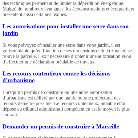
des techniques permettant de limiter la déperdition énergétique.
Malgré de nombreux avantages, les écoconstructions et écoquartiers
présentent aussi certaines risques.
Les autorisations pour installer une serre dans son
jardin
Si vous prévoyez d’installer une serre dans votre jardin, il est
vraisemblable qu’en fonction de ses dimensions et de la zone où se
trouve la parcelle, il soit nécessaire d’obtenir une autorisation et/ou
d’effectuer une déclaration préalable de travaux.
Les recours contentieux contre les décisions
d’urbanisme
Lorsqu’un permis de construire ou une autre autorisation
d’urbanisme est délivré par une mairie ou une préfecture, des
recours demeure possible. Le recours contentieux, amiable et/ou
déposé au tribunal administratif compétent en est le moyen le plus
courant.
Demander un permis de construire à Marseille