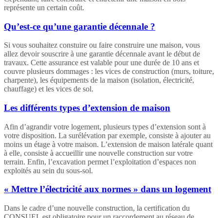
représente un certain coût.
Qu’est-ce qu’une garantie décennale ?
Si vous souhaitez constuire ou faire construire une maison, vous
allez devoir souscrire à une garantie décennale avant le début de
travaux. Cette assurance est valable pour une durée de 10 ans et
couvre plusieurs dommages : les vices de construction (murs, toiture,
charpente), les équipements de la maison (isolation, électricité,
chauffage) et les vices de sol.
Les différents types d’extension de maison
Afin d’agrandir votre logement, plusieurs types d’extension sont à
votre disposition. La surélévation par exemple, consiste à ajouter au
moins un étage à votre maison. L’extension de maison latérale quant
à elle, consiste à accueillir une nouvelle construction sur votre
terrain. Enfin, l’excavation permet l’exploitation d’espaces non
exploités au sein du sous-sol.
« Mettre l’électricité aux normes » dans un logement
Dans le cadre d’une nouvelle construction, la certification du
CONSUEL est obligatoire pour un raccordement au réseau de