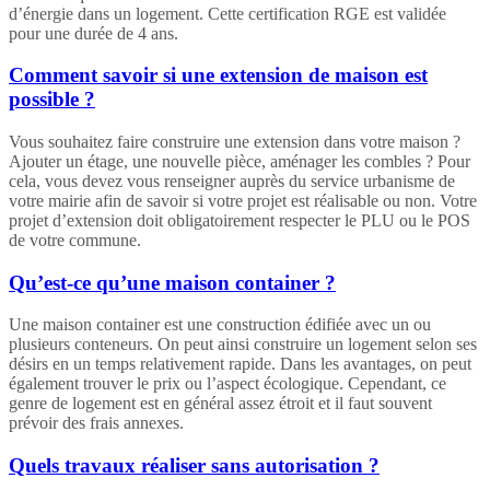
d’énergie dans un logement. Cette certification RGE est validée
pour une durée de 4 ans.
Comment savoir si une extension de maison est
possible ?
Vous souhaitez faire construire une extension dans votre maison ?
Ajouter un étage, une nouvelle pièce, aménager les combles ? Pour
cela, vous devez vous renseigner auprès du service urbanisme de
votre mairie afin de savoir si votre projet est réalisable ou non. Votre
projet d’extension doit obligatoirement respecter le PLU ou le POS
de votre commune.
Qu’est-ce qu’une maison container ?
Une maison container est une construction édifiée avec un ou
plusieurs conteneurs. On peut ainsi construire un logement selon ses
désirs en un temps relativement rapide. Dans les avantages, on peut
également trouver le prix ou l’aspect écologique. Cependant, ce
genre de logement est en général assez étroit et il faut souvent
prévoir des frais annexes.
Quels travaux réaliser sans autorisation ?