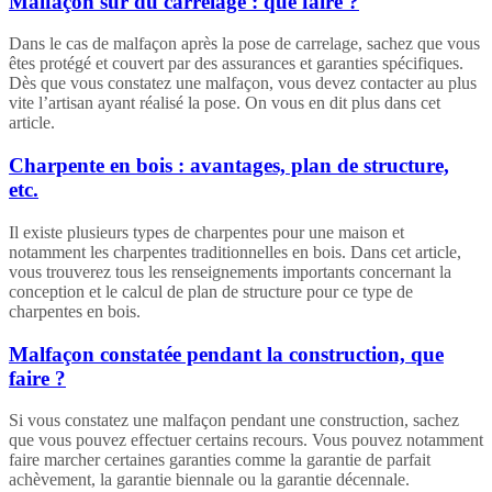
Malfaçon sur du carrelage : que faire ?
Dans le cas de malfaçon après la pose de carrelage, sachez que vous
êtes protégé et couvert par des assurances et garanties spécifiques.
Dès que vous constatez une malfaçon, vous devez contacter au plus
vite l’artisan ayant réalisé la pose. On vous en dit plus dans cet
article.
Charpente en bois : avantages, plan de structure,
etc.
Il existe plusieurs types de charpentes pour une maison et
notamment les charpentes traditionnelles en bois. Dans cet article,
vous trouverez tous les renseignements importants concernant la
conception et le calcul de plan de structure pour ce type de
charpentes en bois.
Malfaçon constatée pendant la construction, que
faire ?
Si vous constatez une malfaçon pendant une construction, sachez
que vous pouvez effectuer certains recours. Vous pouvez notamment
faire marcher certaines garanties comme la garantie de parfait
achèvement, la garantie biennale ou la garantie décennale.