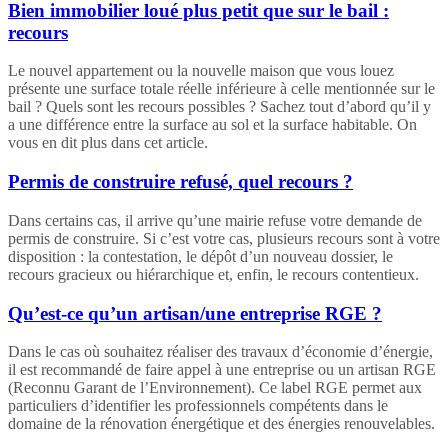
Bien immobilier loué plus petit que sur le bail :
recours
Le nouvel appartement ou la nouvelle maison que vous louez
présente une surface totale réelle inférieure à celle mentionnée sur le
bail ? Quels sont les recours possibles ? Sachez tout d’abord qu’il y
a une différence entre la surface au sol et la surface habitable. On
vous en dit plus dans cet article.
Permis de construire refusé, quel recours ?
Dans certains cas, il arrive qu’une mairie refuse votre demande de
permis de construire. Si c’est votre cas, plusieurs recours sont à votre
disposition : la contestation, le dépôt d’un nouveau dossier, le
recours gracieux ou hiérarchique et, enfin, le recours contentieux.
Qu’est-ce qu’un artisan/une entreprise RGE ?
Dans le cas où souhaitez réaliser des travaux d’économie d’énergie,
il est recommandé de faire appel à une entreprise ou un artisan RGE
(Reconnu Garant de l’Environnement). Ce label RGE permet aux
particuliers d’identifier les professionnels compétents dans le
domaine de la rénovation énergétique et des énergies renouvelables.