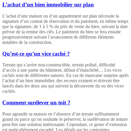
L’achat d’un bien immobilier sur plan
L’achat d’une maison ou d’un appartement sur plan nécessite la
signature d’un contrat de réservation et du paiement, en même temps
que la signature, de 1 à 5 % du prix de vente du bien, suivant la date
prévue de la remise des clés. Le paiement du bien se fera ensuite
progressivement suivant l’avancement de différents éléments
notables de la construction.
Qu’est-ce qu’un vice caché ?
Terrain qui s’avère non-constructible, terrain pollué, difficulté
d’accès à une partie du bâtiment, défaut d’étanchéité… Les vices
cachés sont de différentes natures. En cas de mauvaise surprise après
l’achat d’un bien immobilier, des recours existent et doivent être
lancés dans les deux ans qui suivent la découverte du ou des vices
cachés.
Comment surélever un toit ?
Pour agrandir sa maison en l’absence d’un terrain suffisamment
grand ou parce qu’on souhaite le préserver, la surélévation de toiture
peut être une solution intéressante. Cependant, ce genre d’extension
est particulièrement encadré. Les détails sur les contraintes