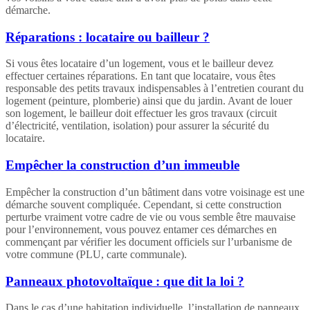
démarche.
Réparations : locataire ou bailleur ?
Si vous êtes locataire d’un logement, vous et le bailleur devez
effectuer certaines réparations. En tant que locataire, vous êtes
responsable des petits travaux indispensables à l’entretien courant du
logement (peinture, plomberie) ainsi que du jardin. Avant de louer
son logement, le bailleur doit effectuer les gros travaux (circuit
d’électricité, ventilation, isolation) pour assurer la sécurité du
locataire.
Empêcher la construction d’un immeuble
Empêcher la construction d’un bâtiment dans votre voisinage est une
démarche souvent compliquée. Cependant, si cette construction
perturbe vraiment votre cadre de vie ou vous semble être mauvaise
pour l’environnement, vous pouvez entamer ces démarches en
commençant par vérifier les document officiels sur l’urbanisme de
votre commune (PLU, carte communale).
Panneaux photovoltaïque : que dit la loi ?
Dans le cas d’une habitation individuelle, l’installation de panneaux