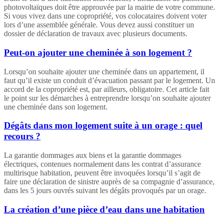
photovoltaïques doit être approuvée par la mairie de votre commune.
Si vous vivez dans une copropriété, vos colocataires doivent voter
lors d’une assemblée générale. Vous devez aussi constituer un
dossier de déclaration de travaux avec plusieurs documents.
Peut-on ajouter une cheminée à son logement ?
Lorsqu’on souhaite ajouter une cheminée dans un appartement, il
faut qu’il existe un conduit d’évacuation passant par le logement. Un
accord de la copropriété est, par ailleurs, obligatoire. Cet article fait
le point sur les démarches à entreprendre lorsqu’on souhaite ajouter
une cheminée dans son logement.
Dégâts dans mon logement suite à un orage : quel
recours ?
La garantie dommages aux biens et la garantie dommages
électriques, contenues normalement dans les contrat d’assurance
multirisque habitation, peuvent être invoquées lorsqu’il s’agit de
faire une déclaration de sinistre auprès de sa compagnie d’assurance,
dans les 5 jours ouvrés suivant les dégâts provoqués par un orage.
La création d’une pièce d’eau dans une habitation