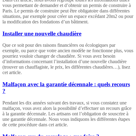
vous permettant de demander et d’obtenir un permis de construire à
Paris. Le permis de construire peut être obligatoire dans différentes
situations, par exemple pour créer un espace excédant 20m2 ou pour
la modification des fondations d’un bâtiment.
Installer une nouvelle chaudière
Que ce soit pour des raisons financières ou écologiques par
exemple, ou parce que votre ancien modèle ne fonctionne plus, vous
pourriez vouloir changer de chaudière. Si vous avez besoin
d’informations concernant l’installation d’une nouvelle chaudière
(trouver un chauffagiste, le prix, les différentes chaudières…), lisez
cet article.
Malfaçon avec la garantie décennale : quels recours
?
Pendant les dix années suivant des travaux, si vous constatez une
malfaçon, vous avez alors la possibilité d’effectuer un recours grâce
à la garantie décennale. Les artisans ont l’obligation de souscrire à
une garantie décennale. Nous vous indiquons les différentes étapes
de cette procédure dans cet article.