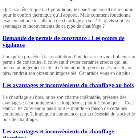
Qu’il soit électrique ou hydraulique, le chauffage au sol est reconnu
pour le confort thermique qu’il apporte. Mais comment fonctionne
exactement une installation de chauffage au sol ? Et quels sont les
avantages et inconvénients de ce type de chauffage ?
Demande de permis de construire : Les points de
vigilance
Lorsqu’on procède à la constitution d’un dossier en vue d’obtenir un
permis de construire, il convient d’éviter certaines erreurs qui, au
mieux, allongeraient le délai d’obtention du précieux sésame et, au
pire, rendrait son obtention impossible. Cet article vous en dit plus.
Les avantages et inconvénients du chauffage au bois
Le chauffage au bois, outre son charme indéniable, présente des
avantages : économique sur le long terme, plutôt écologique… Ceci
étant, il ne conviendra pas à tout le monde en raison de certaines
contraintes qu’il implique à commencer par la nécessité de stocker le
bois de chauffage.
Les avantages et inconvénients du chauffage