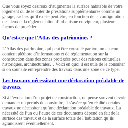
Que vous soyez désireux d’augmenter la surface habitable de votre
logement ou de le doter de prestations supplémentaires comme un
garage, sachez qu’il existe peut-être, en fonction de la configuration
des lieux et la réglementation d’urbanisme en vigueur, plusieurs
façons de procéder.
Qu’est-ce que l’Atlas des patrimoines ?
L’Atlas des patrimoine, qui peut être consulté par tout un chacun,
contient pléthore d’informations et de réglementation sur la
construction dans des zones protégées pour des raisons culturelles,
historiques, architecturales… Voici en quoi il est utile de le consulter
si on souhaite entreprendre des travaux dans une zone de ce type.
Les travaux nécessitant une déclaration préalable de
travaux
Si à l’évocation d’un projet de construction, on pense souvent devoir
demander un permis de construire, il s’avère qu’en réalité certains
travaux ne nécessitent qu’une déclaration préalable de travaux. La
nécessité de l’un ou l’autre de ces documents dépend en fait de la
surface des travaux et de la surface totale de l’habitation qu’ils
agrandissent éventuellement.