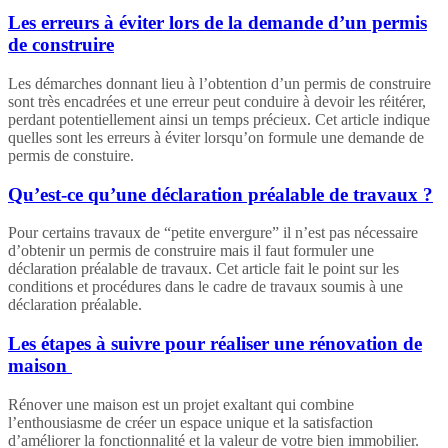
Les erreurs à éviter lors de la demande d’un permis
de construire
Les démarches donnant lieu à l’obtention d’un permis de construire
sont très encadrées et une erreur peut conduire à devoir les réitérer,
perdant potentiellement ainsi un temps précieux. Cet article indique
quelles sont les erreurs à éviter lorsqu’on formule une demande de
permis de constuire.
Qu’est-ce qu’une déclaration préalable de travaux ?
Pour certains travaux de “petite envergure” il n’est pas nécessaire
d’obtenir un permis de construire mais il faut formuler une
déclaration préalable de travaux. Cet article fait le point sur les
conditions et procédures dans le cadre de travaux soumis à une
déclaration préalable.
Les étapes à suivre pour réaliser une rénovation de
maison
Rénover une maison est un projet exaltant qui combine
l’enthousiasme de créer un espace unique et la satisfaction
d’améliorer la fonctionnalité et la valeur de votre bien immobilier.