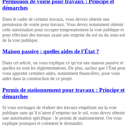
Permission de voirie pour travaux : Principe et
démarches
Dans le cadre de certains travaux, vous devrez obtenir une
permission de voirie pour travaux. Vous devez notamment obtenir
cette autorisation pour occuper temporairement la voie publique et
pour effectuer des travaux ayant une emprise du sol ou du sous-sol
de la voie publique.
Maison passive : quelles aides de l’État ?
Dans cet article, on vous explique ce qu’est une maison passive et
quelles en sont les réglementations. De plus, sachez que l’État peut
vous apporter certaines aides, notamment financières, pour vous
aider dans la construction de ce projet.
Permis de stationnement pour travaux : Principe et
démarches
Si vous envisagez de réaliser des travaux empiétant sur la voie
publique sans qu’il n’aient d’emprise sur le sol, vous devez obtenir
une autorisation spécifique : le permis de stationnement. On vous
explique pourquoi et comment le demander.