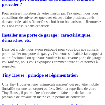
procéder ?
Pour réaliser l’isolation de votre maison par l’extérieur, nous vous
conseillons de suivre ces quelques étapes : faire plusieurs devis,
demander des aides financières, choisir un bon artisan… Retrouvez
tous nos conseils dans cet article.
Installer une porte de garage : caractéristiques,
démarches, etc.
Dans cet article, nous avons regroupé pour vous tous nos conseils
pour installer une porte de garage. Que vous souhaitiez faire appel à
un professionnel ou que vous vouliez installer votre porte de garage
vous-même, nous vous expliquons comment faire et les normes à
respecter.
Tiny House : principe et réglementation
Une Tiny House est une “minuscule maison” qui peut être mobile
(installée sur une remorque) ou fixe. Selon la superficie de votre
Tiny House, il pourra être nécessaire de faire une déclaration
préalable de travaux en mairie et un permis de construire.