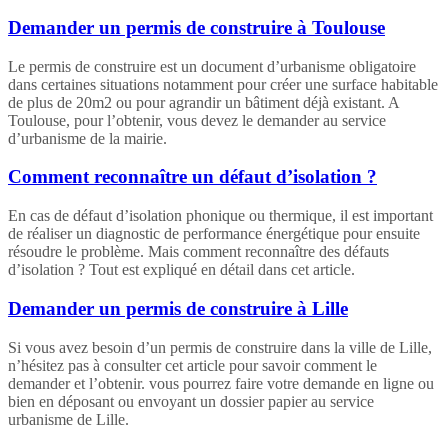
Demander un permis de construire à Toulouse
Le permis de construire est un document d’urbanisme obligatoire
dans certaines situations notamment pour créer une surface habitable
de plus de 20m2 ou pour agrandir un bâtiment déjà existant. A
Toulouse, pour l’obtenir, vous devez le demander au service
d’urbanisme de la mairie.
Comment reconnaître un défaut d’isolation ?
En cas de défaut d’isolation phonique ou thermique, il est important
de réaliser un diagnostic de performance énergétique pour ensuite
résoudre le problème. Mais comment reconnaître des défauts
d’isolation ? Tout est expliqué en détail dans cet article.
Demander un permis de construire à Lille
Si vous avez besoin d’un permis de construire dans la ville de Lille,
n’hésitez pas à consulter cet article pour savoir comment le
demander et l’obtenir. vous pourrez faire votre demande en ligne ou
bien en déposant ou envoyant un dossier papier au service
urbanisme de Lille.