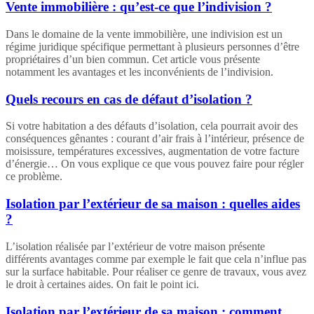
Vente immobilière : qu’est-ce que l’indivision ?
Dans le domaine de la vente immobilière, une indivision est un
régime juridique spécifique permettant à plusieurs personnes d’être
propriétaires d’un bien commun. Cet article vous présente
notamment les avantages et les inconvénients de l’indivision.
Quels recours en cas de défaut d’isolation ?
Si votre habitation a des défauts d’isolation, cela pourrait avoir des
conséquences gênantes : courant d’air frais à l’intérieur, présence de
moisissure, températures excessives, augmentation de votre facture
d’énergie… On vous explique ce que vous pouvez faire pour régler
ce problème.
Isolation par l’extérieur de sa maison : quelles aides
?
L’isolation réalisée par l’extérieur de votre maison présente
différents avantages comme par exemple le fait que cela n’influe pas
sur la surface habitable. Pour réaliser ce genre de travaux, vous avez
le droit à certaines aides. On fait le point ici.
Isolation par l’extérieur de sa maison : comment