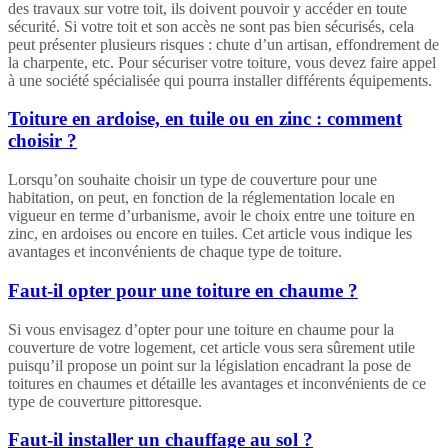
des travaux sur votre toit, ils doivent pouvoir y accéder en toute
sécurité. Si votre toit et son accès ne sont pas bien sécurisés, cela
peut présenter plusieurs risques : chute d’un artisan, effondrement de
la charpente, etc. Pour sécuriser votre toiture, vous devez faire appel
à une société spécialisée qui pourra installer différents équipements.
Toiture en ardoise, en tuile ou en zinc : comment
choisir ?
Lorsqu’on souhaite choisir un type de couverture pour une
habitation, on peut, en fonction de la réglementation locale en
vigueur en terme d’urbanisme, avoir le choix entre une toiture en
zinc, en ardoises ou encore en tuiles. Cet article vous indique les
avantages et inconvénients de chaque type de toiture.
Faut-il opter pour une toiture en chaume ?
Si vous envisagez d’opter pour une toiture en chaume pour la
couverture de votre logement, cet article vous sera sûrement utile
puisqu’il propose un point sur la législation encadrant la pose de
toitures en chaumes et détaille les avantages et inconvénients de ce
type de couverture pittoresque.
Faut-il installer un chauffage au sol ?