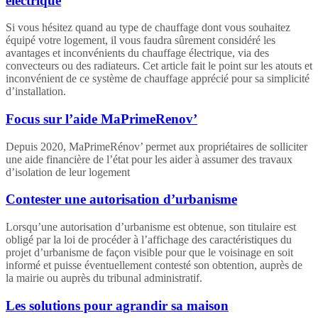
électrique
Si vous hésitez quand au type de chauffage dont vous souhaitez
équipé votre logement, il vous faudra sûrement considéré les
avantages et inconvénients du chauffage électrique, via des
convecteurs ou des radiateurs. Cet article fait le point sur les atouts et
inconvénient de ce système de chauffage apprécié pour sa simplicité
d’installation.
Focus sur l’aide MaPrimeRenov’
Depuis 2020, MaPrimeRénov’ permet aux propriétaires de solliciter
une aide financière de l’état pour les aider à assumer des travaux
d’isolation de leur logement
Contester une autorisation d’urbanisme
Lorsqu’une autorisation d’urbanisme est obtenue, son titulaire est
obligé par la loi de procéder à l’affichage des caractéristiques du
projet d’urbanisme de façon visible pour que le voisinage en soit
informé et puisse éventuellement contesté son obtention, auprès de
la mairie ou auprès du tribunal administratif.
Les solutions pour agrandir sa maison