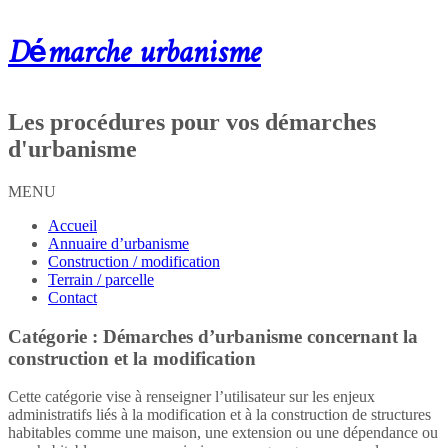
Démarche urbanisme
Les procédures pour vos démarches
d'urbanisme
MENU
Accueil
Annuaire d’urbanisme
Construction / modification
Terrain / parcelle
Contact
Catégorie :
Démarches d’urbanisme concernant la
construction et la modification
Cette catégorie vise à renseigner l’utilisateur sur les enjeux
administratifs liés à la modification et à la construction de structures
habitables comme une maison, une extension ou une dépendance ou