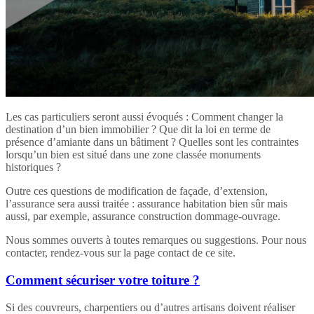
Les cas particuliers seront aussi évoqués : Comment changer la
destination d’un bien immobilier ? Que dit la loi en terme de
présence d’amiante dans un bâtiment ? Quelles sont les contraintes
lorsqu’un bien est situé dans une zone classée monuments
historiques ?
Outre ces questions de modification de façade, d’extension,
l’assurance sera aussi traitée : assurance habitation bien sûr mais
aussi, par exemple, assurance construction dommage-ouvrage.
Nous sommes ouverts à toutes remarques ou suggestions. Pour nous
contacter, rendez-vous sur la page contact de ce site.
Comment sécuriser votre toiture ?
Si des couvreurs, charpentiers ou d’autres artisans doivent réaliser