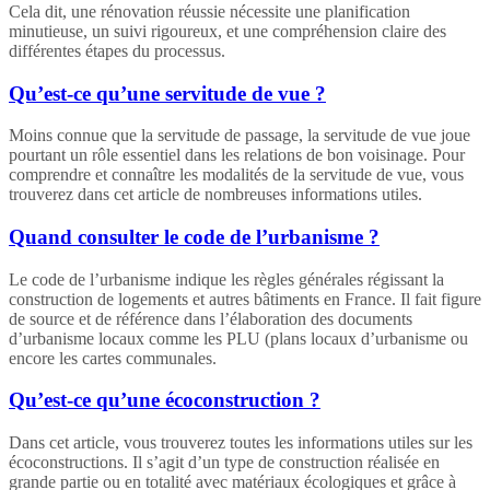
Cela dit, une rénovation réussie nécessite une planification
minutieuse, un suivi rigoureux, et une compréhension claire des
différentes étapes du processus.
Qu’est-ce qu’une servitude de vue ?
Moins connue que la servitude de passage, la servitude de vue joue
pourtant un rôle essentiel dans les relations de bon voisinage. Pour
comprendre et connaître les modalités de la servitude de vue, vous
trouverez dans cet article de nombreuses informations utiles.
Quand consulter le code de l’urbanisme ?
Le code de l’urbanisme indique les règles générales régissant la
construction de logements et autres bâtiments en France. Il fait figure
de source et de référence dans l’élaboration des documents
d’urbanisme locaux comme les PLU (plans locaux d’urbanisme ou
encore les cartes communales.
Qu’est-ce qu’une écoconstruction ?
Dans cet article, vous trouverez toutes les informations utiles sur les
écoconstructions. Il s’agit d’un type de construction réalisée en
grande partie ou en totalité avec matériaux écologiques et grâce à