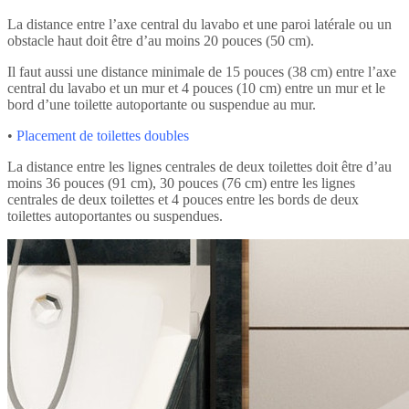
La distance entre l’axe central du lavabo et une paroi latérale ou un
obstacle haut doit être d’au moins 20 pouces (50 cm).
Il faut aussi une distance minimale de 15 pouces (38 cm) entre l’axe
central du lavabo et un mur et 4 pouces (10 cm) entre un mur et le
bord d’une toilette autoportante ou suspendue au mur.
•
Placement de toilettes doubles
La distance entre les lignes centrales de deux toilettes doit être d’au
moins 36 pouces (91 cm), 30 pouces (76 cm) entre les lignes
centrales de deux toilettes et 4 pouces entre les bords de deux
toilettes autoportantes ou suspendues.