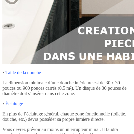
•
Taille de la douche
La dimension minimale d’une douche intérieure est de 30 x 30
pouces ou 900 pouces carrés (0,5 m²). Un disque de 30 pouces de
diamètre doit s’insérer dans cette zone.
•
Éclairage
En plus de l’éclairage général, chaque zone fonctionnelle (toilette,
douche, etc.) devra posséder sa propre lumière directe.
Vous devrez prévoir au moins un interrupteur mural. Il faudra