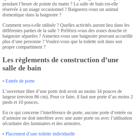
pendant l’heure de pointe du matin ? La salle de bain est-elle
réservée à un usage occasionnel ? Baignerez-vous un animal
domestique dans la baignoire ?
Comment sera-t-elle utilisée ? Quelles activités auront lieu dans les
différentes parties de la salle ? Préférez-vous des zones douche et
baignoire séparées ? Aimeriez-vous une baignoire pouvant accueillir
plus d’une personne ? Voulez-vous que la toilette soit dans son
propre compartiment ?
Les règlements de construction d’une
salle de bain
•
Entrée de porte
L’ouverture libre d’une porte doit avoir au moins 34 pouces de
largeur (environ 86 cm). Pour ce faire, il faut une porte d’au moins 2
pieds et 10 pouces.
En ce qui concerne l’interférence de porte, aucune porte d’entrée ou
d’armoire ne doit interférer avec une autre porte ou avec l’utilisation
sécuritaire des luminaires et des armoires.
•
Placement d’une toilette individuelle