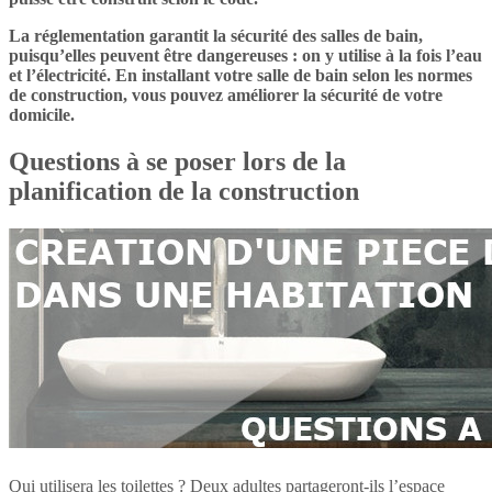
La réglementation garantit la sécurité des salles de bain,
puisqu’elles peuvent être dangereuses : on y utilise à la fois l’eau
et l’électricité. En installant votre salle de bain selon les normes
de construction, vous pouvez améliorer la sécurité de votre
domicile.
Questions à se poser lors de la
planification de la construction
Qui utilisera les toilettes ? Deux adultes partageront-ils l’espace