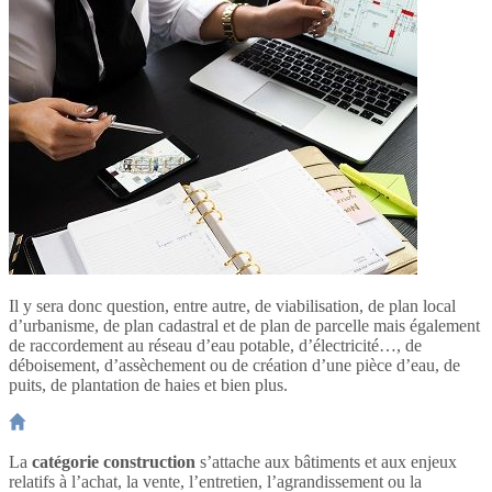
Il y sera donc question, entre autre, de viabilisation, de plan local
d’urbanisme, de plan cadastral et de plan de parcelle mais également
de raccordement au réseau d’eau potable, d’électricité…, de
déboisement, d’assèchement ou de création d’une pièce d’eau, de
puits, de plantation de haies et bien plus.
La
catégorie construction
s’attache aux bâtiments et aux enjeux
relatifs à l’achat, la vente, l’entretien, l’agrandissement ou la