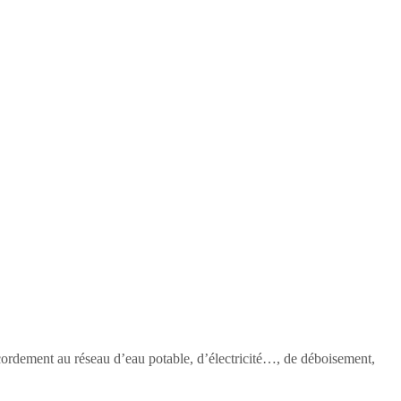
accordement au réseau d’eau potable, d’électricité…, de déboisement,