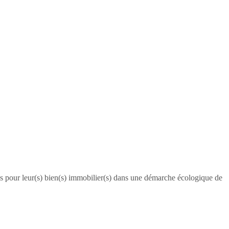
ons pour leur(s) bien(s) immobilier(s) dans une démarche écologique de