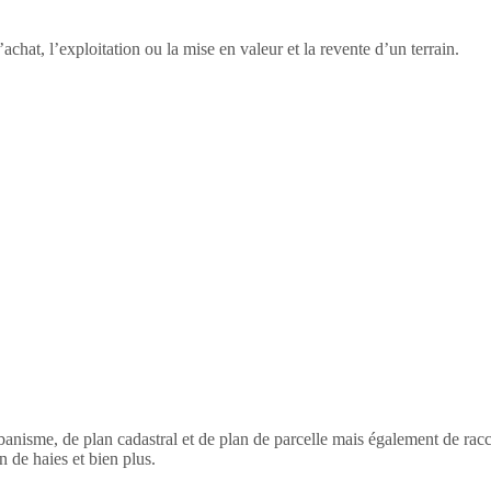
’achat, l’exploitation ou la mise en valeur et la revente d’un terrain.
’urbanisme, de plan cadastral et de plan de parcelle mais également de r
 de haies et bien plus.