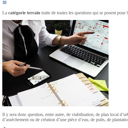
La
catégorie terrain
traite de toutes les questions qui se posent pour l
Il y sera donc question, entre autre, de viabilisation, de plan local d
d’assèchement ou de création d’une pièce d’eau, de puits, de plantation