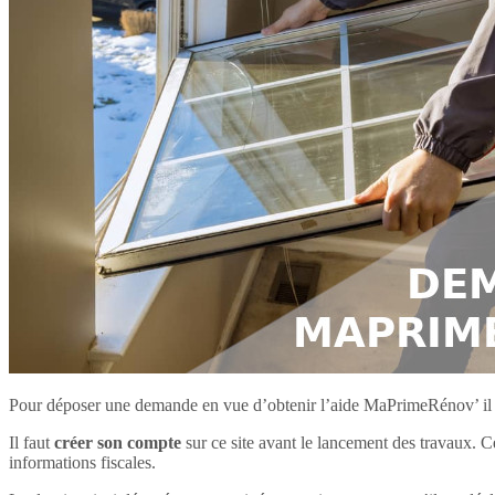
Pour déposer une demande en vue d’obtenir l’aide MaPrimeRénov’ il c
Il faut
créer son compte
sur ce site avant le lancement des travaux. C
informations fiscales.