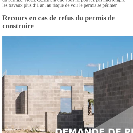
les travaux plus d’1 an, au risque de voir le permis se périmer.
Recours en cas de refus du permis de
construire