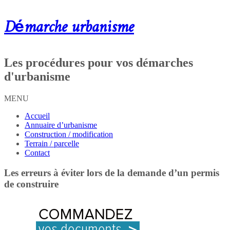
Démarche urbanisme
Les procédures pour vos démarches
d'urbanisme
MENU
Accueil
Annuaire d’urbanisme
Construction / modification
Terrain / parcelle
Contact
Les erreurs à éviter lors de la demande d’un permis
de construire