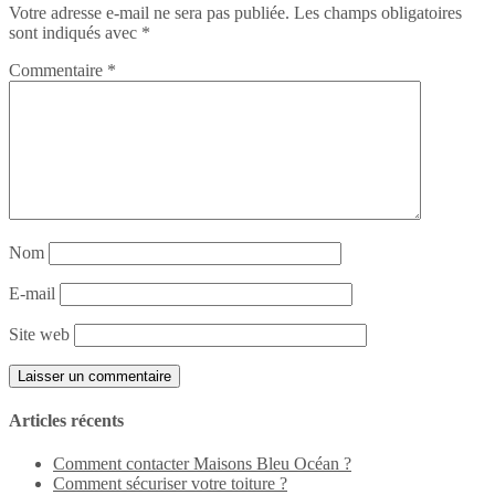
Votre adresse e-mail ne sera pas publiée.
Les champs obligatoires
sont indiqués avec
*
Commentaire
*
Nom
E-mail
Site web
Articles récents
Comment contacter Maisons Bleu Océan ?
Comment sécuriser votre toiture ?