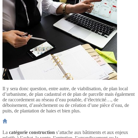
Il y sera donc question, entre autre, de viabilisation, de plan local
d’urbanisme, de plan cadastral et de plan de parcelle mais également
de raccordement au réseau d’eau potable, d’électricité…, de
déboisement, d’assèchement ou de création d’une pièce d’eau, de
puits, de plantation de haies et bien plus.
La
catégorie construction
s’attache aux bâtiments et aux enjeux
relatifs à l’achat, la vente, l’entretien, l’agrandissement ou la