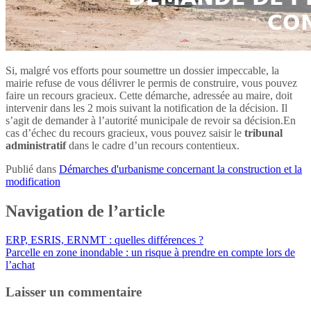
Si, malgré vos efforts pour soumettre un dossier impeccable, la
mairie refuse de vous délivrer le permis de construire, vous pouvez
faire un recours gracieux. Cette démarche, adressée au maire, doit
intervenir dans les 2 mois suivant la notification de la décision. Il
s’agit de demander à l’autorité municipale de revoir sa décision.En
cas d’échec du recours gracieux, vous pouvez saisir le
tribunal
administratif
dans le cadre d’un recours contentieux.
Publié dans
Démarches d'urbanisme concernant la construction et la
modification
Navigation de l’article
ERP, ESRIS, ERNMT : quelles différences ?
Parcelle en zone inondable : un risque à prendre en compte lors de
l’achat
Laisser un commentaire