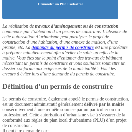
Demander un Plan Cadastral
La réalisation de
travaux d’aménagement ou de construction
commence par l’obtention d’un permis de construire. L’absence de
cette autorisation d’urbanisme peut paralyser le projet de
construction d’une habitation, d’une annexe de maison, d’une
piscine, etc. La
demande du permis de construire
est une procédure
à préparer minutieusement afin d’éviter de subir un refus de la
mairie. Vous êtes sur le point d’entamer des travaux de bâtiment
nécessitant un permis de construire et vous souhaitez soumettre un
dossier conforme aux exigences de la municipalité ? Voici les
erreurs à éviter lors d’une demande du permis de construire.
Définition d’un permis de construire
Le permis de construire, également appelé le permis de construction,
est un document administratif généralement
délivré par la mairie
consécutivement à une requête soumise par un particulier ou un
professionnel. Cette autorisation d’urbanisme vise à s’assurer de la
conformité aux règles du plan local d’urbanisme (PLU) d’un projet
de construction.
Il peut être demandé par :