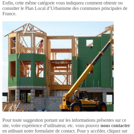
Enfin, cette même catégorie vous indiquera comment obtenir ou
consulter le Plan Local d’Urbanisme des communes principales de
France.
Pour toute suggestion portant sur les informations présentes sur ce
site, votre expérience d’utilisateur, etc. vous pouvez
nous contacter
en utilisant notre formulaire de contact. Pour y accéder, cliquez sur