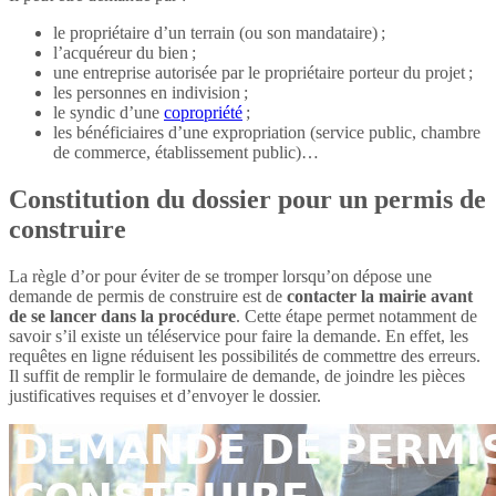
le propriétaire d’un terrain (ou son mandataire) ;
l’acquéreur du bien ;
une entreprise autorisée par le propriétaire porteur du projet ;
les personnes en indivision ;
le syndic d’une
copropriété
;
les bénéficiaires d’une expropriation (service public, chambre
de commerce, établissement public)…
Constitution du dossier pour un permis de
construire
La règle d’or pour éviter de se tromper lorsqu’on dépose une
demande de permis de construire est de
contacter la mairie avant
de se lancer dans la procédure
. Cette étape permet notamment de
savoir s’il existe un téléservice pour faire la demande. En effet, les
requêtes en ligne réduisent les possibilités de commettre des erreurs.
Il suffit de remplir le formulaire de demande, de joindre les pièces
justificatives requises et d’envoyer le dossier.