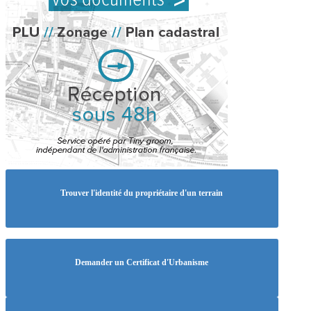
Trouver l'identité du propriétaire d'un terrain
Demander un Certificat d'Urbanisme