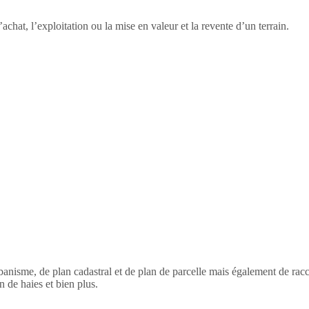
’achat, l’exploitation ou la mise en valeur et la revente d’un terrain.
’urbanisme, de plan cadastral et de plan de parcelle mais également de r
 de haies et bien plus.