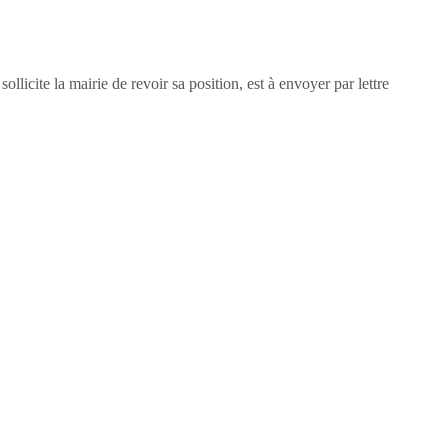
ollicite la mairie de revoir sa position, est à envoyer par lettre