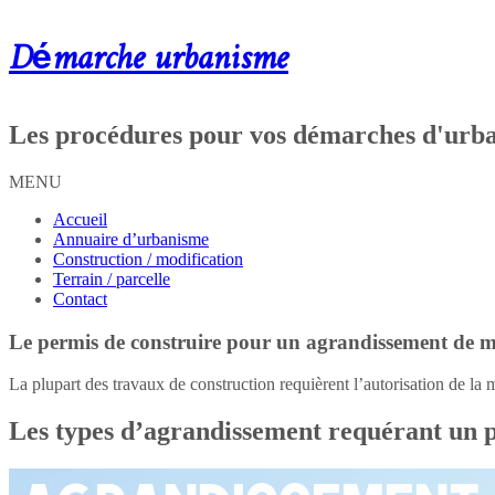
Démarche urbanisme
Les procédures pour vos démarches d'urb
MENU
Accueil
Annuaire d’urbanisme
Construction / modification
Terrain / parcelle
Contact
Le permis de construire pour un agrandissement de 
La plupart des travaux de construction requièrent l’autorisation de la ma
Les types d’agrandissement requérant un p