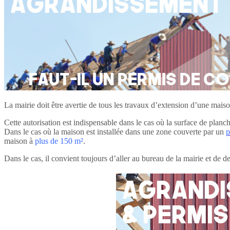
La mairie doit être avertie de tous les travaux d’extension d’une mais
Cette autorisation est indispensable dans le cas où la surface de plan
Dans le cas où la maison est installée dans une zone couverte par un
p
maison à
plus de 150 m²
.
Dans le cas, il convient toujours d’aller au bureau de la mairie et de d