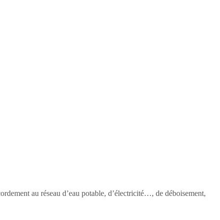
accordement au réseau d’eau potable, d’électricité…, de déboisement,