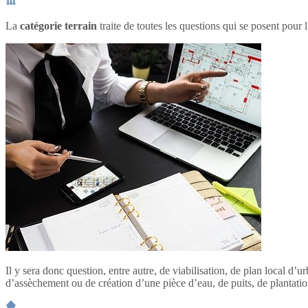
La
catégorie terrain
traite de toutes les questions qui se posent pour l
Il y sera donc question, entre autre, de viabilisation, de plan local d
d’assèchement ou de création d’une pièce d’eau, de puits, de plantation