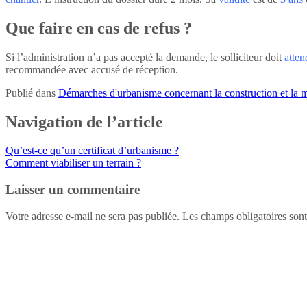
Que faire en cas de refus ?
Si l’administration n’a pas accepté la demande, le solliciteur doit
atten
recommandée avec accusé de réception.
Publié dans
Démarches d'urbanisme concernant la construction et la m
Navigation de l’article
Qu’est-ce qu’un certificat d’urbanisme ?
Comment viabiliser un terrain ?
Laisser un commentaire
Votre adresse e-mail ne sera pas publiée.
Les champs obligatoires son