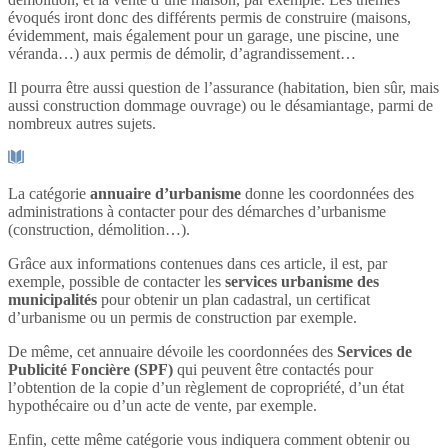
évoqués iront donc des différents permis de construire (maisons,
évidemment, mais également pour un garage, une piscine, une
véranda…) aux permis de démolir, d’agrandissement…
Il pourra être aussi question de l’assurance (habitation, bien sûr, mais
aussi construction dommage ouvrage) ou le désamiantage, parmi de
nombreux autres sujets.
La catégorie
annuaire d’urbanisme
donne les coordonnées des
administrations à contacter pour des démarches d’urbanisme
(construction, démolition…).
Grâce aux informations contenues dans ces article, il est, par
exemple, possible de contacter les
services urbanisme des
municipalités
pour obtenir un plan cadastral, un certificat
d’urbanisme ou un permis de construction par exemple.
De même, cet annuaire dévoile les coordonnées des
Services de
Publicité Foncière (SPF)
qui peuvent être contactés pour
l’obtention de la copie d’un règlement de copropriété, d’un état
hypothécaire ou d’un acte de vente, par exemple.
Enfin, cette même catégorie vous indiquera comment obtenir ou