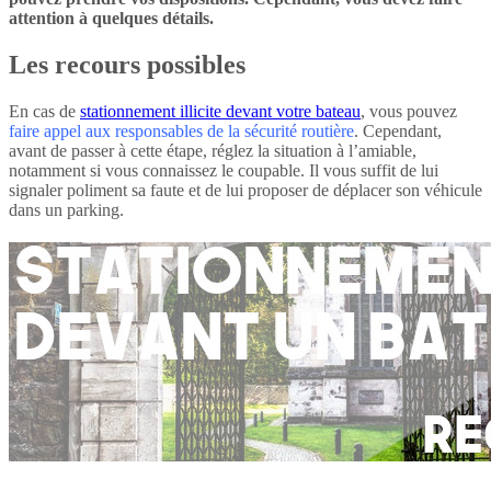
attention à quelques détails.
Les recours possibles
En cas de
stationnement illicite devant votre bateau
, vous pouvez
faire appel aux responsables de la sécurité routière
. Cependant,
avant de passer à cette étape, réglez la situation à l’amiable,
notamment si vous connaissez le coupable. Il vous suffit de lui
signaler poliment sa faute et de lui proposer de déplacer son véhicule
dans un parking.