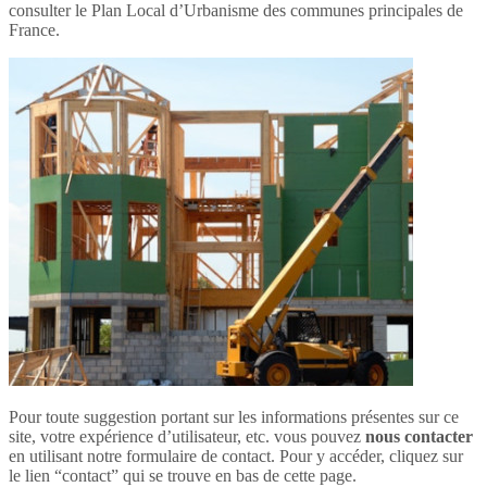
consulter le Plan Local d’Urbanisme des communes principales de
France.
Pour toute suggestion portant sur les informations présentes sur ce
site, votre expérience d’utilisateur, etc. vous pouvez
nous contacter
en utilisant notre formulaire de contact. Pour y accéder, cliquez sur
le lien “contact” qui se trouve en bas de cette page.