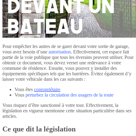
Pour empêcher les autres de se garer devant votre sortie de garage,
vous avez besoin d’une
autorisation
. Effectivement, cet espace fait
partie de la voie publique que tous les riverains peuvent utiliser. Pour
obtenir ce document, vous devez verser une redevance à votre
commune de résidence. Ensuite, vous pouvez y installer des
équipements spécifiques tels que les barrières. Évitez également d’y
laisser votre véhicule dans les cas suivants :
Vous êtes
copropriétaire
Vous
perturbez la circulation des usagers de la route
Vous risquez d’être sanctionné à votre tour. Effectivement, la
législation en vigueur mentionne cette situation particulière dans ses
articles.
Ce que dit la législation