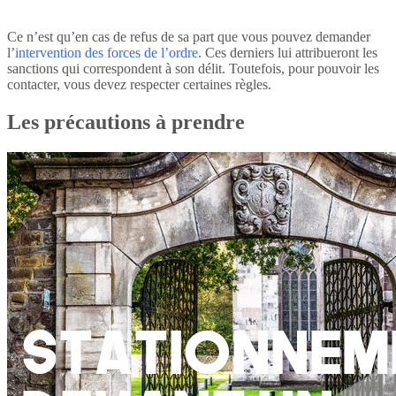
Ce n’est qu’en cas de refus de sa part que vous pouvez demander
l’
intervention des forces de l’ordre
. Ces derniers lui attribueront les
sanctions qui correspondent à son délit. Toutefois, pour pouvoir les
contacter, vous devez respecter certaines règles.
Les précautions à prendre