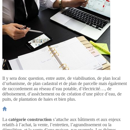
Il y sera donc question, entre autre, de viabilisation, de plan local
d’urbanisme, de plan cadastral et de plan de parcelle mais également
de raccordement au réseau d’eau potable, d’électricité…, de
déboisement, d’assèchement ou de création d’une pièce d’eau, de
puits, de plantation de haies et bien plus.
La
catégorie construction
s’attache aux bâtiments et aux enjeux
relatifs à l’achat, la vente, l’entretien, l’agrandissement ou la
démolition, et la vente d’une maison, par exemple. Les thèmes