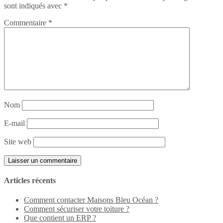
sont indiqués avec
*
Commentaire
*
Nom
E-mail
Site web
Articles récents
Comment contacter Maisons Bleu Océan ?
Comment sécuriser votre toiture ?
Que contient un ERP ?