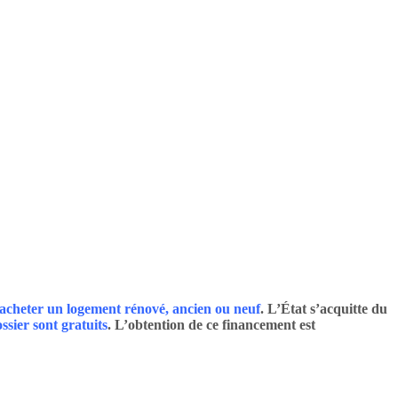
acheter un logement rénové, ancien ou neuf
. L’État s’acquitte du
ssier sont gratuits
. L’obtention de ce financement est