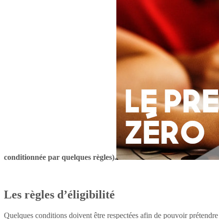
conditionnée par quelques règles).
Les règles d’éligibilité
Quelques conditions doivent être respectées afin de pouvoir prétendre