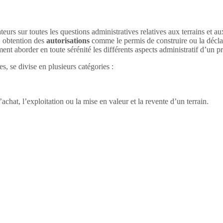
teurs sur toutes les questions administratives relatives aux terrains et a
, obtention des
autorisations
comme le permis de construire ou la déclar
nt aborder en toute sérénité les différents aspects administratif d’un 
, se divise en plusieurs catégories :
’achat, l’exploitation ou la mise en valeur et la revente d’un terrain.