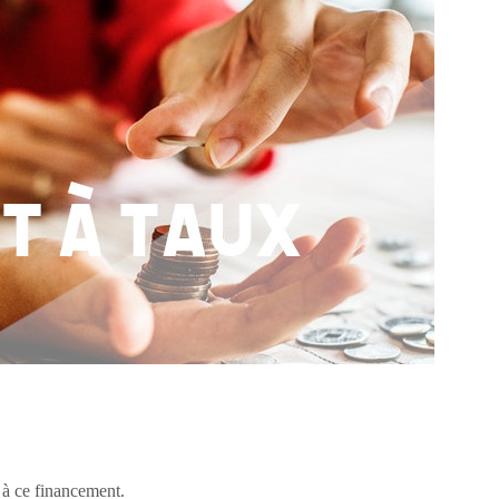
 à ce financement.