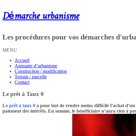
Démarche urbanisme
Les procédures pour vos démarches d'urb
MENU
Accueil
Annuaire d’urbanisme
Construction / modification
Terrain / parcelle
Contact
Le prêt à Taux 0
Le
prêt à taux 0
a pour but de rendre moins difficile l’achat d’u
paiement des intérêts. En somme, le bénéficiaire n’aura rien à p