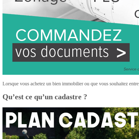
Lorsque vous achetez un bien immobilier ou que vous souhaitez entrepre
Qu’est ce qu’un cadastre ?