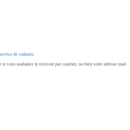
service de cadastre
.
i vous souhaitez le recevoir par courrier, ou bien votre adresse mail