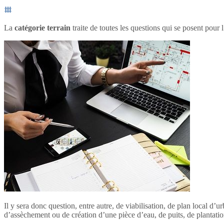
La
catégorie terrain
traite de toutes les questions qui se posent pour l
Il y sera donc question, entre autre, de viabilisation, de plan local d
d’assèchement ou de création d’une pièce d’eau, de puits, de plantation