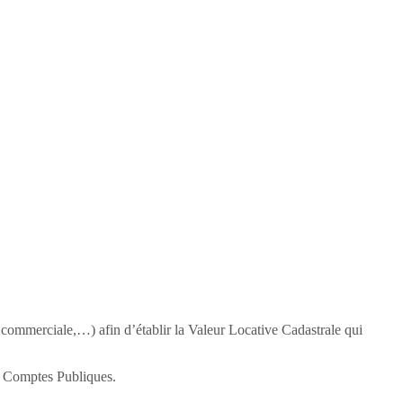
ou commerciale,…) afin d’établir la Valeur Locative Cadastrale qui
es Comptes Publiques.