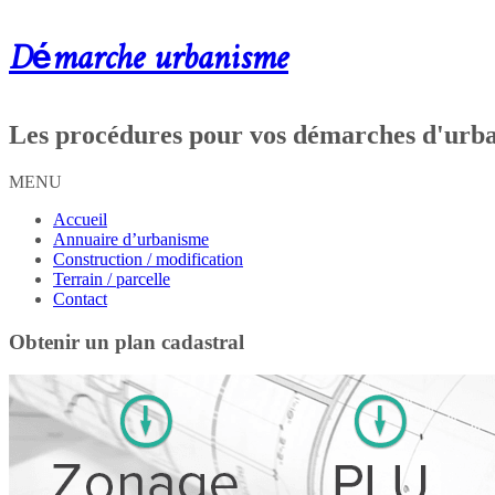
Démarche urbanisme
Les procédures pour vos démarches d'urb
MENU
Accueil
Annuaire d’urbanisme
Construction / modification
Terrain / parcelle
Contact
Obtenir un plan cadastral