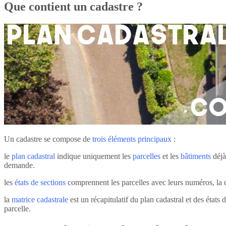
Que contient un cadastre ?
Un cadastre se compose de
trois éléments principaux
:
le
plan cadastral
indique uniquement les
parcelles
et les
bâtiments
déjà
demande.
les
états de sections
comprennent les parcelles avec leurs numéros, la 
la
matrice cadastrale
est un récapitulatif du plan cadastral et des états
parcelle.