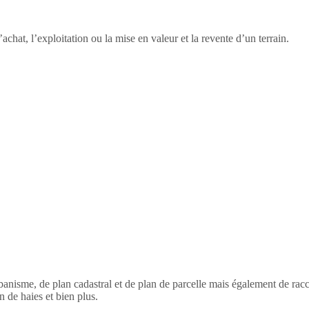
’achat, l’exploitation ou la mise en valeur et la revente d’un terrain.
’urbanisme, de plan cadastral et de plan de parcelle mais également de r
 de haies et bien plus.