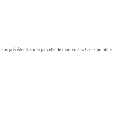
 plans précédents sur la parcelle de mon voisin. Or ce pointillé