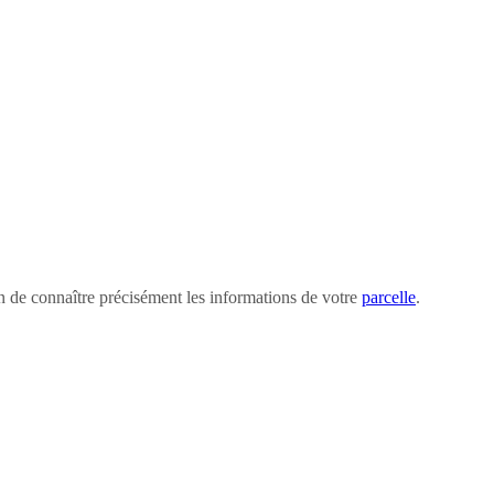
in de connaître précisément les informations de votre
parcelle
.