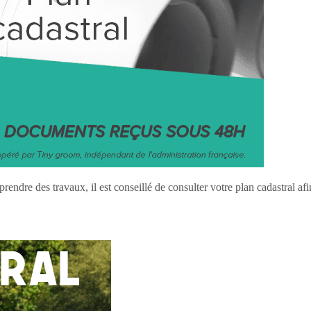
ndre des travaux, il est conseillé de consulter votre plan cadastral af