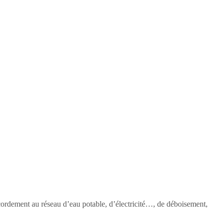
accordement au réseau d’eau potable, d’électricité…, de déboisement,