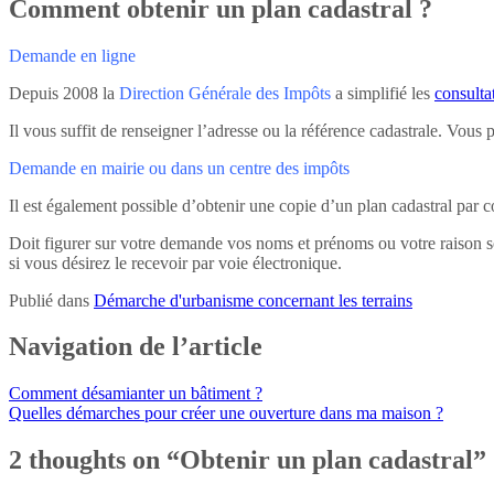
Comment obtenir un plan cadastral ?
Demande en ligne
Depuis 2008 la
Direction Générale des Impôts
a simplifié les
consulta
Il vous suffit de renseigner l’adresse ou la référence cadastrale. Vous 
Demande en mairie ou dans un centre des impôts
Il est également possible d’obtenir une copie d’un plan cadastral par 
Doit figurer sur votre demande vos noms et prénoms ou votre raison so
si vous désirez le recevoir par voie électronique.
Publié dans
Démarche d'urbanisme concernant les terrains
Navigation de l’article
Comment désamianter un bâtiment ?
Quelles démarches pour créer une ouverture dans ma maison ?
2 thoughts on “
Obtenir un plan cadastral
”