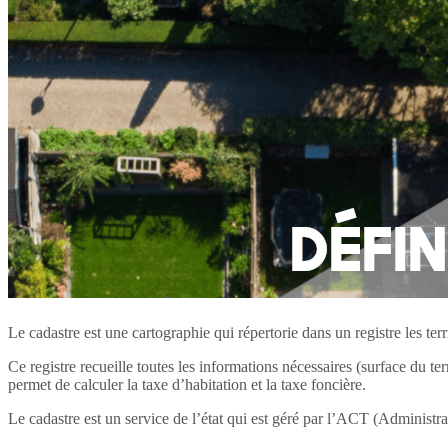
Le cadastre est une cartographie qui répertorie dans un registre les te
Ce registre recueille toutes les informations nécessaires (surface du t
permet de calculer la taxe d’habitation et la taxe foncière.
Le cadastre est un service de l’état qui est géré par l’ACT (Administ