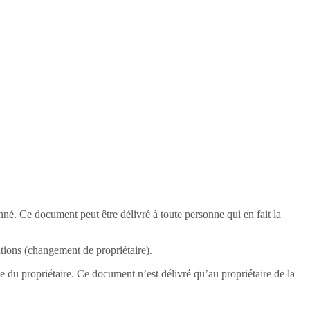
nné. Ce document peut être délivré à toute personne qui en fait la
tions (changement de propriétaire).
nce du propriétaire. Ce document n’est délivré qu’au propriétaire de la