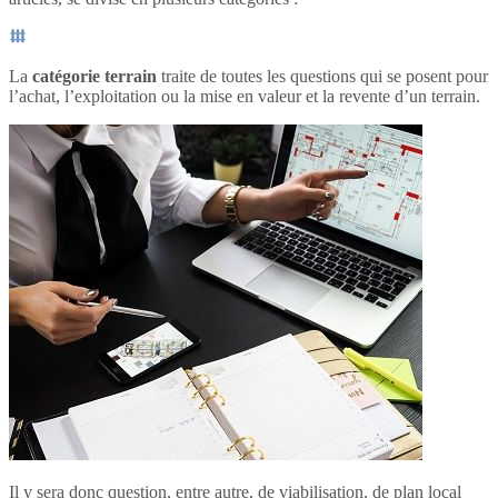
La
catégorie terrain
traite de toutes les questions qui se posent pour
l’achat, l’exploitation ou la mise en valeur et la revente d’un terrain.
Il y sera donc question, entre autre, de viabilisation, de plan local