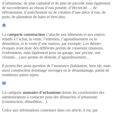
d’urbanisme, de plan cadastral et de plan de parcelle mais également
de raccordement au réseau d’eau potable, d’électricité…, de
déboisement, d’assèchement ou de création d’une pièce d’eau, de
puits, de plantation de haies et bien plus.
La
catégorie construction
s’attache aux bâtiments et aux enjeux
relatifs à l’achat, la vente, l’entretien, l’agrandissement ou la
démolition, et la vente d’une maison, par exemple. Les thèmes
évoqués iront donc des différents permis de construire (maisons,
évidemment, mais également pour un garage, une piscine, une
véranda…) aux permis de démolir, d’agrandissement…
Il pourra être aussi question de l’assurance (habitation, bien sûr, mais
aussi construction dommage ouvrage) ou le désamiantage, parmi de
nombreux autres sujets.
La catégorie
annuaire d’urbanisme
donne les coordonnées des
administrations à contacter pour des démarches d’urbanisme
(construction, démolition…).
Grâce aux informations contenues dans ces article, il est, par