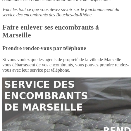
Voici les tout ce que vous devez savoir sur le fonctionnement du
service des encombrants des Bouches-du-Rhône.
Faire enlever ses encombrants à
Marseille
Prendre rendez-vous par téléphone
Si vous voulez que les agents de propreté de la ville de Marseille
vous débarrassent de vos encombrants, vous pouvez prendre rendez-
vous avec leur service par téléphone.