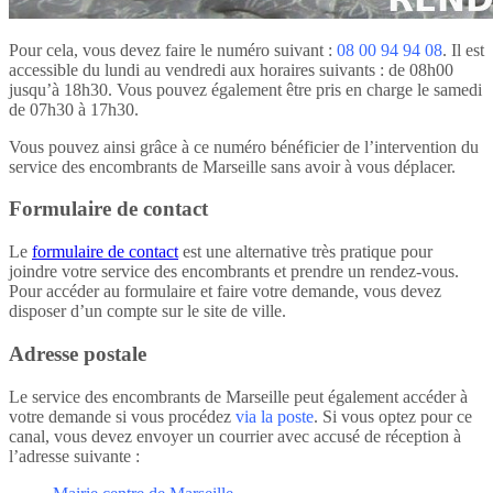
Pour cela, vous devez faire le numéro suivant :
08 00 94 94 08
. Il est
accessible du lundi au vendredi aux horaires suivants : de 08h00
jusqu’à 18h30. Vous pouvez également être pris en charge le samedi
de 07h30 à 17h30.
Vous pouvez ainsi grâce à ce numéro bénéficier de l’intervention du
service des encombrants de Marseille sans avoir à vous déplacer.
Formulaire de contact
Le
formulaire de contact
est une alternative très pratique pour
joindre votre service des encombrants et prendre un rendez-vous.
Pour accéder au formulaire et faire votre demande, vous devez
disposer d’un compte sur le site de ville.
Adresse postale
Le service des encombrants de Marseille peut également accéder à
votre demande si vous procédez
via la poste
. Si vous optez pour ce
canal, vous devez envoyer un courrier avec accusé de réception à
l’adresse suivante :