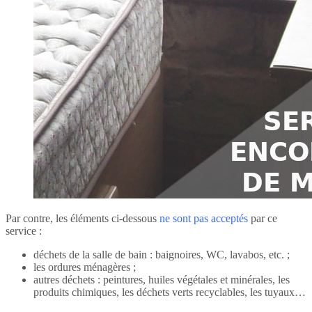
Par contre, les éléments ci-dessous
ne sont pas acceptés
par ce
service :
déchets de la salle de bain : baignoires, WC, lavabos, etc. ;
les ordures ménagères ;
autres déchets : peintures, huiles végétales et minérales, les
produits chimiques, les déchets verts recyclables, les tuyaux…