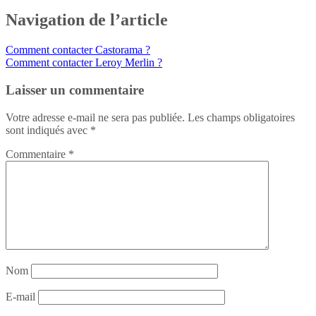
Navigation de l’article
Comment contacter Castorama ?
Comment contacter Leroy Merlin ?
Laisser un commentaire
Votre adresse e-mail ne sera pas publiée.
Les champs obligatoires
sont indiqués avec
*
Commentaire
*
Nom
E-mail