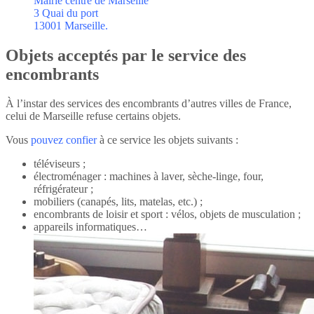
Mairie centre de Marseille
3 Quai du port
13001 Marseille.
Objets acceptés par le service des
encombrants
À l’instar des services des encombrants d’autres villes de France,
celui de Marseille refuse certains objets.
Vous
pouvez confier
à ce service les objets suivants :
téléviseurs ;
électroménager : machines à laver, sèche-linge, four,
réfrigérateur ;
mobiliers (canapés, lits, matelas, etc.) ;
encombrants de loisir et sport : vélos, objets de musculation ;
appareils informatiques…