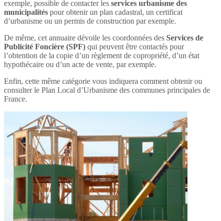
exemple, possible de contacter les
services urbanisme des
municipalités
pour obtenir un plan cadastral, un certificat
d’urbanisme ou un permis de construction par exemple.
De même, cet annuaire dévoile les coordonnées des
Services de
Publicité Foncière (SPF)
qui peuvent être contactés pour
l’obtention de la copie d’un règlement de copropriété, d’un état
hypothécaire ou d’un acte de vente, par exemple.
Enfin, cette même catégorie vous indiquera comment obtenir ou
consulter le Plan Local d’Urbanisme des communes principales de
France.