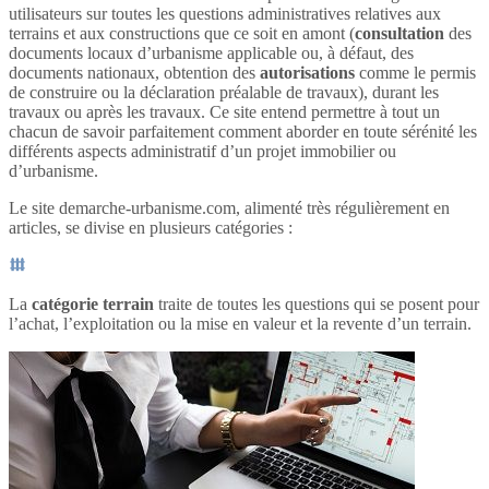
utilisateurs sur toutes les questions administratives relatives aux
terrains et aux constructions que ce soit en amont (
consultation
des
documents locaux d’urbanisme applicable ou, à défaut, des
documents nationaux, obtention des
autorisations
comme le permis
de construire ou la déclaration préalable de travaux), durant les
travaux ou après les travaux. Ce site entend permettre à tout un
chacun de savoir parfaitement comment aborder en toute sérénité les
différents aspects administratif d’un projet immobilier ou
d’urbanisme.
Le site demarche-urbanisme.com, alimenté très régulièrement en
articles, se divise en plusieurs catégories :
La
catégorie terrain
traite de toutes les questions qui se posent pour
l’achat, l’exploitation ou la mise en valeur et la revente d’un terrain.