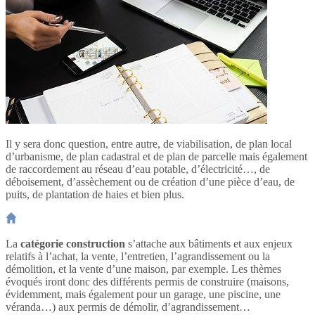
Il y sera donc question, entre autre, de viabilisation, de plan local
d’urbanisme, de plan cadastral et de plan de parcelle mais également
de raccordement au réseau d’eau potable, d’électricité…, de
déboisement, d’assèchement ou de création d’une pièce d’eau, de
puits, de plantation de haies et bien plus.
La
catégorie construction
s’attache aux bâtiments et aux enjeux
relatifs à l’achat, la vente, l’entretien, l’agrandissement ou la
démolition, et la vente d’une maison, par exemple. Les thèmes
évoqués iront donc des différents permis de construire (maisons,
évidemment, mais également pour un garage, une piscine, une
véranda…) aux permis de démolir, d’agrandissement…