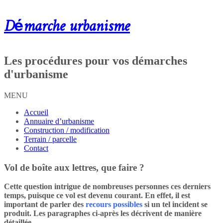
Démarche urbanisme
Les procédures pour vos démarches
d'urbanisme
MENU
Accueil
Annuaire d’urbanisme
Construction / modification
Terrain / parcelle
Contact
Vol de boîte aux lettres, que faire ?
Cette question intrigue de nombreuses personnes ces derniers
temps, puisque ce vol est devenu courant. En effet, il est
important de parler des
recours possibles
si un tel incident se
produit. Les paragraphes ci-après les décrivent de manière
détaillée.