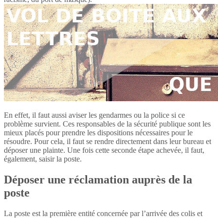
En effet, il faut aussi aviser les gendarmes ou la police si ce
problème survient. Ces responsables de la sécurité publique sont les
mieux placés pour prendre les dispositions nécessaires pour le
résoudre. Pour cela, il faut se rendre directement dans leur bureau et
déposer une plainte. Une fois cette seconde étape achevée, il faut,
également, saisir la poste.
Déposer une réclamation auprès de la
poste
La poste est la première entité concernée par l’arrivée des colis et