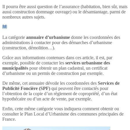
Il pourra être aussi question de l’assurance (habitation, bien sûr, mais
aussi construction dommage ouvrage) ou le désamiantage, parmi de
nombreux autres sujets.
La catégorie
annuaire d’urbanisme
donne les coordonnées des
administrations à contacter pour des démarches d’urbanisme
(construction, démolition…).
Grâce aux informations contenues dans ces article, il est, par
exemple, possible de contacter les
services urbanisme des
municipalités
pour obtenir un plan cadastral, un certificat
d’urbanisme ou un permis de construction par exemple.
De même, cet annuaire dévoile les coordonnées des
Services de
Publicité Foncière (SPF)
qui peuvent être contactés pour
l’obtention de la copie d’un règlement de copropriété, d’un état
hypothécaire ou d’un acte de vente, par exemple.
Enfin, cette même catégorie vous indiquera comment obtenir ou
consulter le Plan Local d’Urbanisme des communes principales de
France.