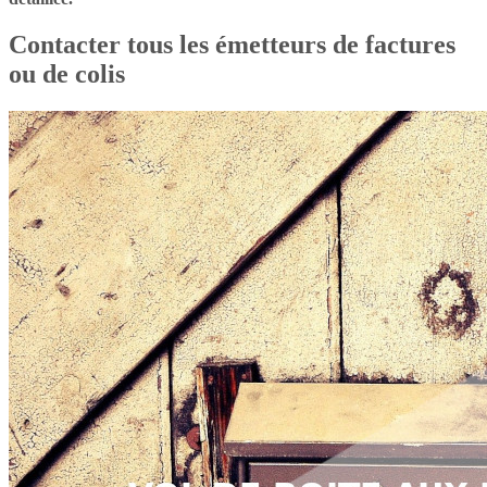
Contacter tous les émetteurs de factures
ou de colis