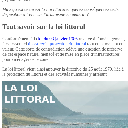
Mais qu’est ce qu’est la Loi littoral et quelles conséquences cette
disposition a-t-elle sur l’urbanisme en général ?
Tout savoir sur la loi littoral
Conformément à la
loi du 03 janvier 1986
relative à l’aménagement,
il est essentiel
d’assurer la protection du littoral
tout en la mettant en
valeur. Cette sorte de contradiction relève une question de préserve
de cet espace naturel menacé et de mise en place d’infrastructures
pour aménager cette zone.
La loi littoral vient ainsi appuyer la directive du 25 août 1979, liée à
la protection du littoral et des activités humaines y afférant.