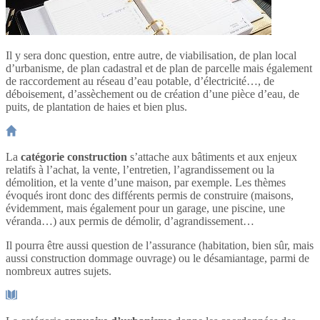
Il y sera donc question, entre autre, de viabilisation, de plan local
d’urbanisme, de plan cadastral et de plan de parcelle mais également
de raccordement au réseau d’eau potable, d’électricité…, de
déboisement, d’assèchement ou de création d’une pièce d’eau, de
puits, de plantation de haies et bien plus.
La
catégorie construction
s’attache aux bâtiments et aux enjeux
relatifs à l’achat, la vente, l’entretien, l’agrandissement ou la
démolition, et la vente d’une maison, par exemple. Les thèmes
évoqués iront donc des différents permis de construire (maisons,
évidemment, mais également pour un garage, une piscine, une
véranda…) aux permis de démolir, d’agrandissement…
Il pourra être aussi question de l’assurance (habitation, bien sûr, mais
aussi construction dommage ouvrage) ou le désamiantage, parmi de
nombreux autres sujets.