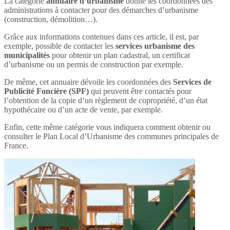
La catégorie
annuaire d’urbanisme
donne les coordonnées des
administrations à contacter pour des démarches d’urbanisme
(construction, démolition…).
Grâce aux informations contenues dans ces article, il est, par
exemple, possible de contacter les
services urbanisme des
municipalités
pour obtenir un plan cadastral, un certificat
d’urbanisme ou un permis de construction par exemple.
De même, cet annuaire dévoile les coordonnées des
Services de
Publicité Foncière (SPF)
qui peuvent être contactés pour
l’obtention de la copie d’un règlement de copropriété, d’un état
hypothécaire ou d’un acte de vente, par exemple.
Enfin, cette même catégorie vous indiquera comment obtenir ou
consulter le Plan Local d’Urbanisme des communes principales de
France.