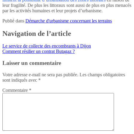
leur fragilité. De plus les littoraux sont aussi de plus en plus menacés
par les activités humaines et leur projets d’urbanisme.
Publié dans
Démarche d'urbanisme concernant les terrains
Navigation de l’article
Le service de collecte des encombrants à Dijon
Comment résilier un contrat Butagaz ?
Laisser un commentaire
Votre adresse e-mail ne sera pas publiée.
Les champs obligatoires
sont indiqués avec
*
Commentaire
*