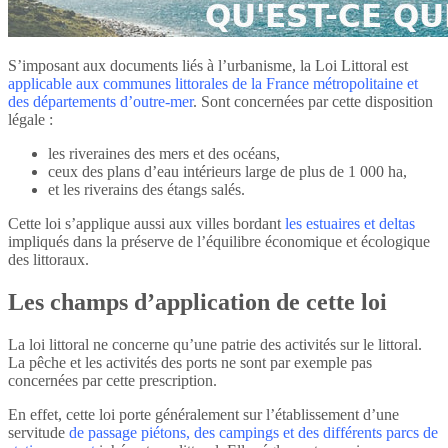
S’imposant aux documents liés à l’urbanisme, la Loi Littoral est
applicable aux communes littorales de la France métropolitaine et
des départements d’outre-mer
. Sont concernées par cette disposition
légale :
les riveraines des mers et des océans,
ceux des plans d’eau intérieurs large de plus de 1 000 ha,
et les riverains des étangs salés.
Cette loi s’applique aussi aux villes bordant
les estuaires et deltas
impliqués dans la préserve de l’équilibre économique et écologique
des littoraux.
Les champs d’application de cette loi
La loi littoral ne concerne qu’une patrie des activités sur le littoral.
La pêche et les activités des ports ne sont par exemple pas
concernées par cette prescription.
En effet, cette loi porte généralement sur l’établissement d’une
servitude
de passage piétons, des campings et des différents parcs de