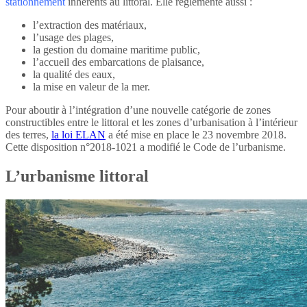
stationnement
inhérents au littoral. Elle réglemente aussi :
l’extraction des matériaux,
l’usage des plages,
la gestion du domaine maritime public,
l’accueil des embarcations de plaisance,
la qualité des eaux,
la mise en valeur de la mer.
Pour aboutir à l’intégration d’une nouvelle catégorie de zones
constructibles entre le littoral et les zones d’urbanisation à l’intérieur
des terres,
la loi ELAN
a été mise en place le 23 novembre 2018.
Cette disposition n°2018-1021 a modifié le Code de l’urbanisme.
L’urbanisme littoral