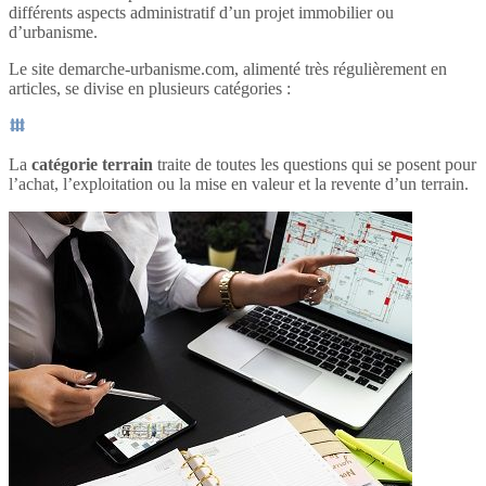
différents aspects administratif d’un projet immobilier ou
d’urbanisme.
Le site demarche-urbanisme.com, alimenté très régulièrement en
articles, se divise en plusieurs catégories :
La
catégorie terrain
traite de toutes les questions qui se posent pour
l’achat, l’exploitation ou la mise en valeur et la revente d’un terrain.