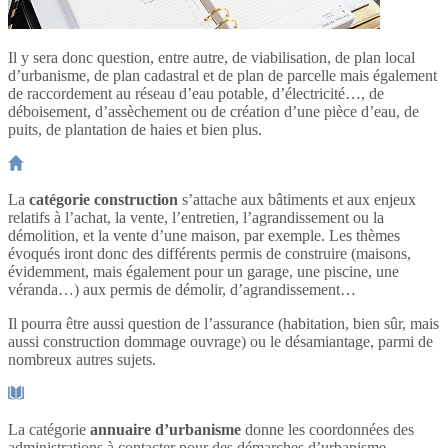
Il y sera donc question, entre autre, de viabilisation, de plan local
d’urbanisme, de plan cadastral et de plan de parcelle mais également
de raccordement au réseau d’eau potable, d’électricité…, de
déboisement, d’assèchement ou de création d’une pièce d’eau, de
puits, de plantation de haies et bien plus.
La
catégorie construction
s’attache aux bâtiments et aux enjeux
relatifs à l’achat, la vente, l’entretien, l’agrandissement ou la
démolition, et la vente d’une maison, par exemple. Les thèmes
évoqués iront donc des différents permis de construire (maisons,
évidemment, mais également pour un garage, une piscine, une
véranda…) aux permis de démolir, d’agrandissement…
Il pourra être aussi question de l’assurance (habitation, bien sûr, mais
aussi construction dommage ouvrage) ou le désamiantage, parmi de
nombreux autres sujets.
La catégorie
annuaire d’urbanisme
donne les coordonnées des
administrations à contacter pour des démarches d’urbanisme