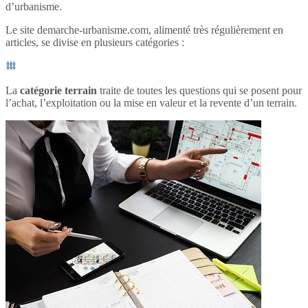
d’urbanisme.
Le site demarche-urbanisme.com, alimenté très régulièrement en
articles, se divise en plusieurs catégories :
La
catégorie terrain
traite de toutes les questions qui se posent pour
l’achat, l’exploitation ou la mise en valeur et la revente d’un terrain.