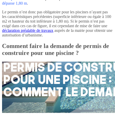
dépasse 1,80 m
.
Le permis n’est donc pas obligatoire pour les piscines n’ayant pas
les caractéristiques précédentes (superficie inférieure ou égale à 100
m2 et hauteur du toit inférieure à 1,80 m). Si le permis n’est pas
exigé dans ces cas de figure, il est cependant de mise de faire une
déclaration préalable de travaux
auprès de la mairie pour obtenir une
autorisation d’urbanisme.
Comment faire la demande de permis de
construire pour une piscine ?