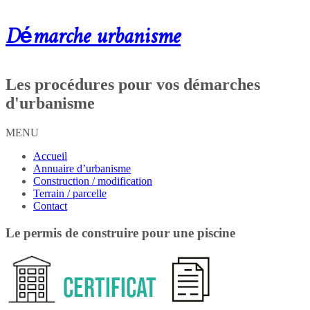
Démarche urbanisme
Les procédures pour vos démarches
d'urbanisme
MENU
Accueil
Annuaire d’urbanisme
Construction / modification
Terrain / parcelle
Contact
Le permis de construire pour une piscine