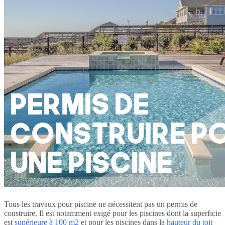
Tous les travaux pour piscine ne nécessitent pas un permis de
construire. Il est notamment exigé pour les piscines dont la superficie
est
supérieure à 100 m2
et pour les piscines dans la
hauteur du toit