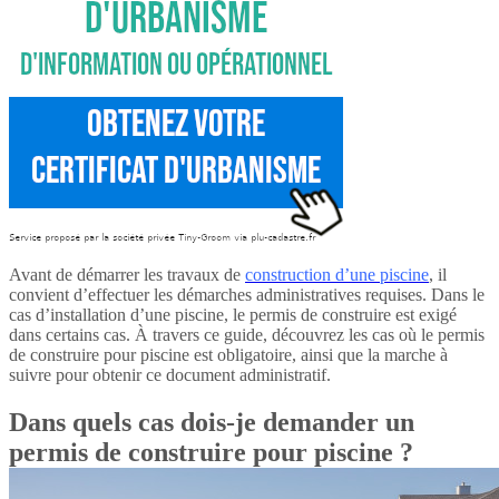
Avant de démarrer les travaux de
construction d’une piscine
, il
convient d’effectuer les démarches administratives requises. Dans le
cas d’installation d’une piscine, le permis de construire est exigé
dans certains cas. À travers ce guide, découvrez les cas où le permis
de construire pour piscine est obligatoire, ainsi que la marche à
suivre pour obtenir ce document administratif.
Dans quels cas dois-je demander un
permis de construire pour piscine ?