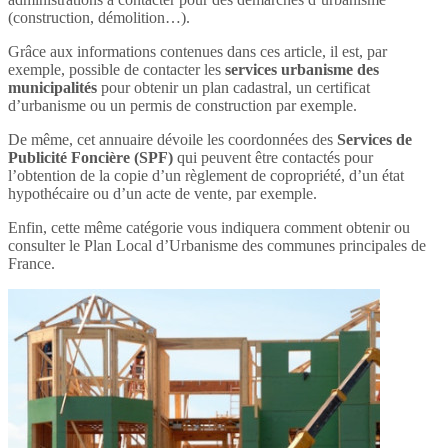
(construction, démolition…).
Grâce aux informations contenues dans ces article, il est, par
exemple, possible de contacter les
services urbanisme des
municipalités
pour obtenir un plan cadastral, un certificat
d’urbanisme ou un permis de construction par exemple.
De même, cet annuaire dévoile les coordonnées des
Services de
Publicité Foncière (SPF)
qui peuvent être contactés pour
l’obtention de la copie d’un règlement de copropriété, d’un état
hypothécaire ou d’un acte de vente, par exemple.
Enfin, cette même catégorie vous indiquera comment obtenir ou
consulter le Plan Local d’Urbanisme des communes principales de
France.