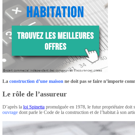
La
construction d’une maison
ne doit pas se faire n’importe comm
Le rôle de l’assureur
D’après la
loi Spinetta
promulguée en 1978, le futur propriétaire doit 
ouvrage
dont parle le Code de la construction et de l’habitat à son arti