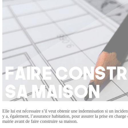
Elle lui est nécessaire s’il veut obtenir une indemnisation si un incid
y a, également, l’assurance habitation, pour assurer la prise en charge d
mairie avant de faire construire sa maison.