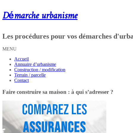
Démarche urbanisme
Les procédures pour vos démarches d'urb
MENU
Accueil
Annuaire d’urbanisme
Construction / modification
Terrain / parcelle
Contact
Faire construire sa maison : à qui s’adresser ?