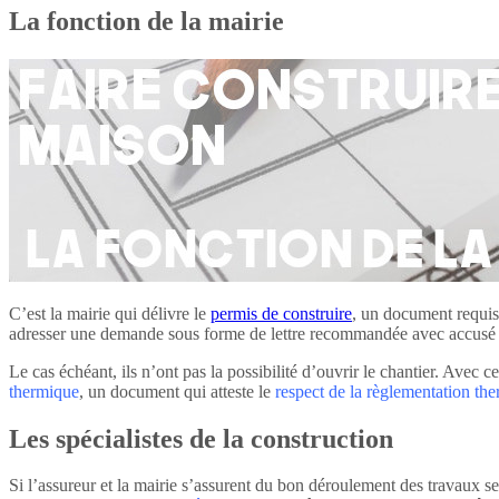
La fonction de la mairie
C’est la mairie qui délivre le
permis de construire
, un document requis 
adresser une demande sous forme de lettre recommandée avec accusé 
Le cas échéant, ils n’ont pas la possibilité d’ouvrir le chantier. Avec c
thermique
, un document qui atteste le
respect de la règlementation th
Les spécialistes de la construction
Si l’assureur et la mairie s’assurent du bon déroulement des travaux s