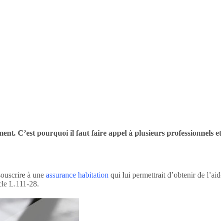
ent. C’est pourquoi il faut faire appel à plusieurs professionnels e
souscrire à une
assurance habitation
qui lui permettrait d’obtenir de l’aide
cle L.111-28.