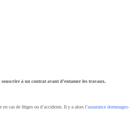
t souscrire à un contrat avant d’entamer les travaux.
 en cas de litiges ou d’accidents. Il y a alors l’
assurance dommages-